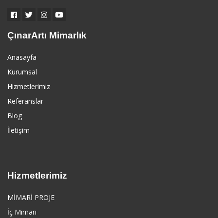
ÇınarArtı Mimarlık
Anasayfa
Kurumsal
Hizmetlerimiz
Referanslar
Blog
İletişim
Hizmetlerimiz
MİMARİ PROJE
İç Mimari