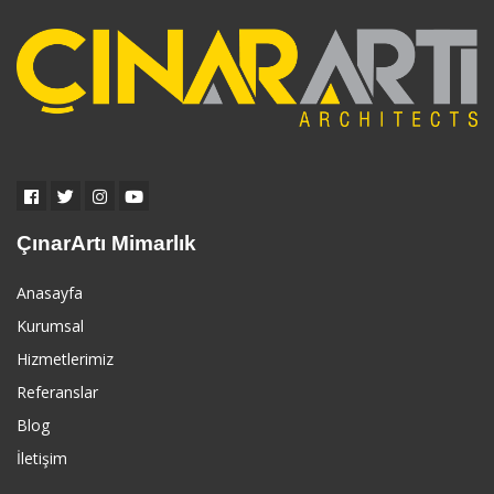
ÇınarArtı Mimarlık
Anasayfa
Kurumsal
Hizmetlerimiz
Referanslar
Blog
İletişim